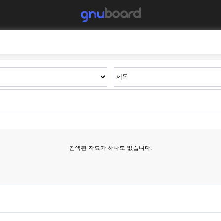
검색된 자료가 하나도 없습니다.