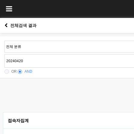
전체검색 결과
OR
AND
접속자집계