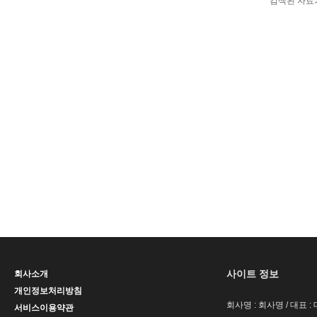
검색된 자료
사이트 정보
회사소개
개인정보처리방침
회사명 : 회사명 / 대표 
서비스이용약관