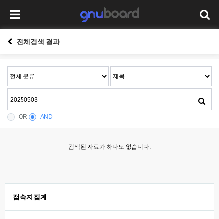
전체검색 결과
OR
AND
검색된 자료가 하나도 없습니다.
접속자집계