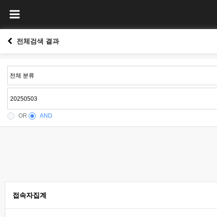
전체검색 결과
OR
AND
접속자집계