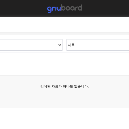
검색된 자료가 하나도 없습니다.