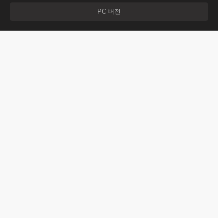
PC 버전