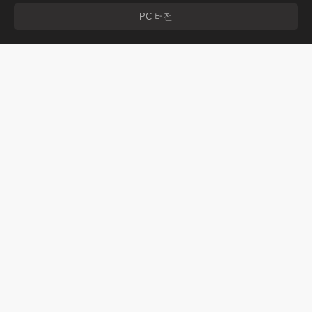
PC 버전