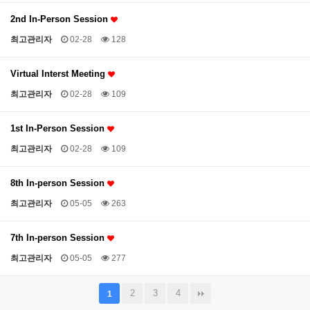
2nd In-Person Session
최고관리자
02-28
128
Virtual Interst Meeting
최고관리자
02-28
109
1st In-Person Session
최고관리자
02-28
109
8th In-person Session
최고관리자
05-05
263
7th In-person Session
최고관리자
05-05
277
2
3
4
1