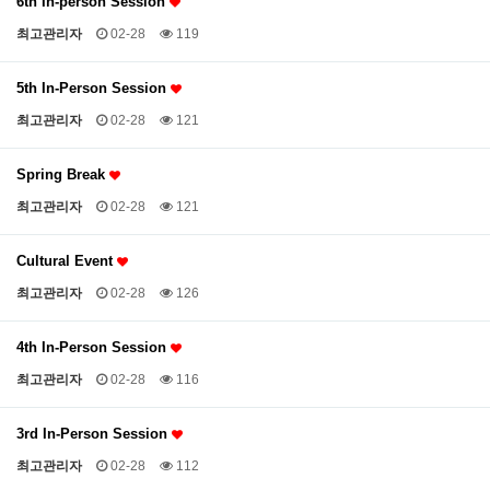
6th In-person Session
최고관리자
02-28
119
5th In-Person Session
최고관리자
02-28
121
Spring Break
최고관리자
02-28
121
Cultural Event
최고관리자
02-28
126
4th In-Person Session
최고관리자
02-28
116
3rd In-Person Session
최고관리자
02-28
112